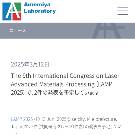
ニュース
2025年3月12日
The 9th International Congress on Laser
Advanced Materials Processing (LAMP
2025) で、2件の発表を予定しています
LAMP 2025
(10-13 Jun. 2025@Ise-city, Mie-prefecture,
Japan)で、2件（共同研究グループ1件含）の発表を予定してい
ます。