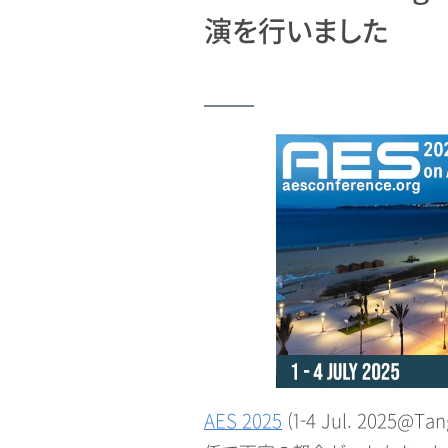
演を行いました
AES 2025
(1-4 Jul. 2025