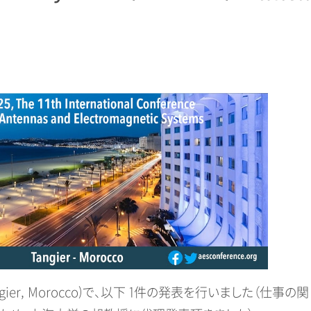
@Tangier, Morocco)で、以下 1件の発表を行いました（仕事の関