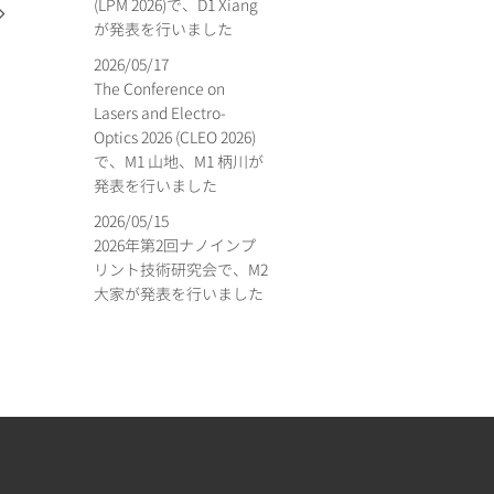
(LPM 2026)で、D1 Xiang
が発表を行いました
2026/05/17
The Conference on
Lasers and Electro-
Optics 2026 (CLEO 2026)
で、M1 山地、M1 柄川が
発表を行いました
2026/05/15
2026年第2回ナノインプ
リント技術研究会で、M2
大家が発表を行いました