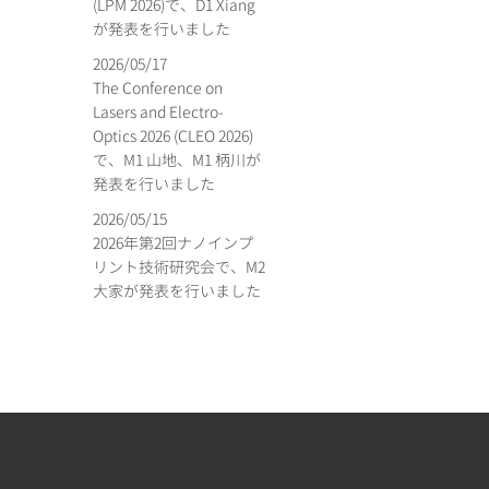
(LPM 2026)で、D1 Xiang
が発表を行いました
2026/05/17
The Conference on
Lasers and Electro-
Optics 2026 (CLEO 2026)
で、M1 山地、M1 柄川が
発表を行いました
2026/05/15
2026年第2回ナノインプ
リント技術研究会で、M2
大家が発表を行いました