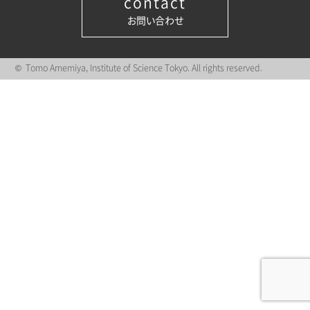
contact
お問い合わせ
© Tomo Amemiya, Institute of Science Tokyo. All rights reserved.