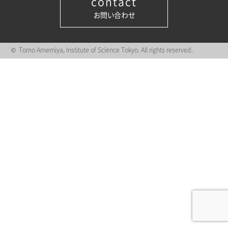
contact
お問い合わせ
© Tomo Amemiya, Institute of Science Tokyo. All rights reserved.