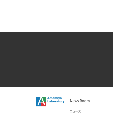
News Room
ニュース