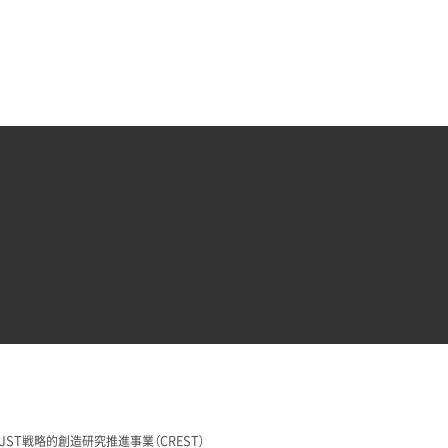
29 JST戦略的創造研究推進事業（CREST）