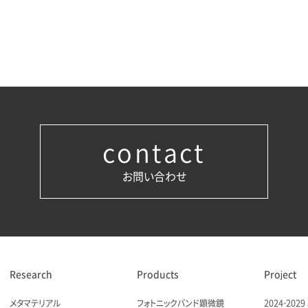
contact
お問い合わせ
Research
Products
Project
メタマテリアル
フォトニックバンド顕微鏡
2024-20