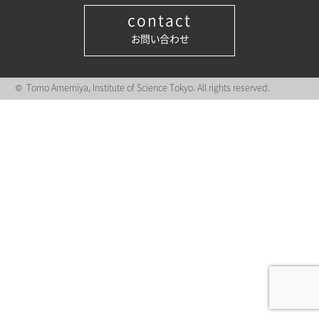
contact
お問い合わせ
© Tomo Amemiya, Institute of Science Tokyo. All rights reserved.