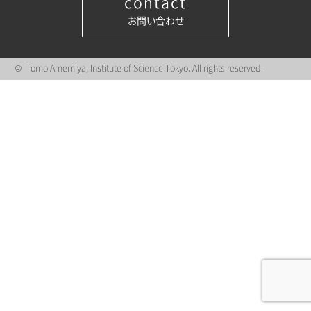
contact
お問い合わせ
© Tomo Amemiya, Institute of Science Tokyo. All rights reserved.