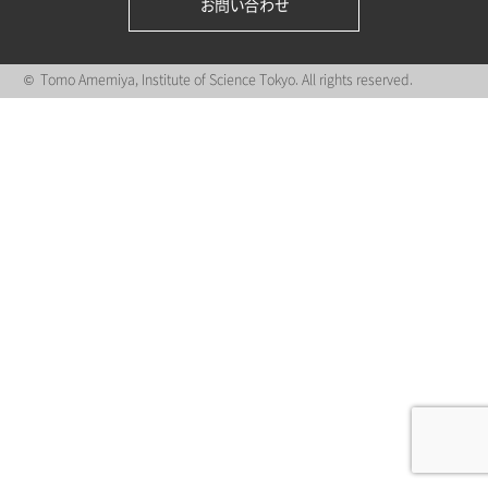
お問い合わせ
© Tomo Amemiya, Institute of Science Tokyo. All rights reserved.