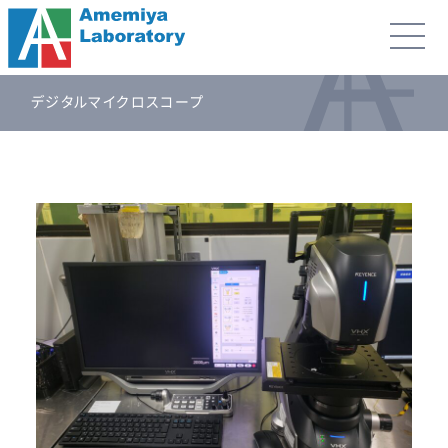
デジタルマイクロスコープ