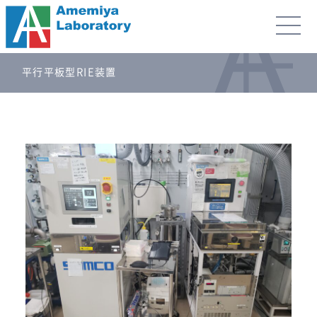
平行平板型RIE装置