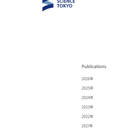
Publications
2026年
2025年
2024年
2023年
2022年
2021年