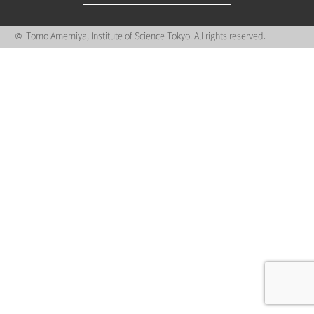
© Tomo Amemiya, Institute of Science Tokyo. All rights reserved.