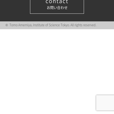
contact
お問い合わせ
© Tomo Amemiya, Institute of Science Tokyo. All rights reserved.