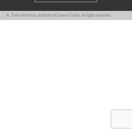
© Tomo Amemiya, Institute of Science Tokyo. All rights reserved.