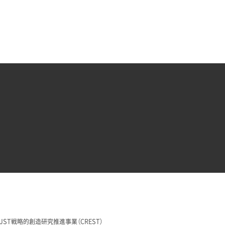
29 JST戦略的創造研究推進事業（CREST）