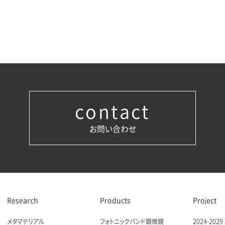
contact
お問い合わせ
Research
Products
Project
メタマテリアル
フォトニックバンド顕微鏡
2024-20