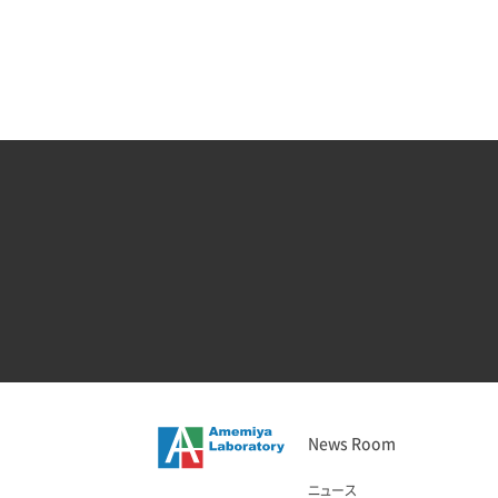
News Room
ニュース