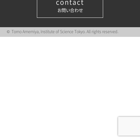
contact
お問い合わせ
© Tomo Amemiya, Institute of Science Tokyo. All rights reserved.