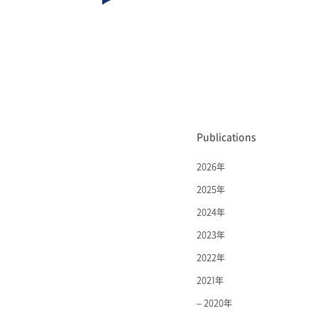
Publications
2026年
2025年
2024年
2023年
2022年
2021年
– 2020年