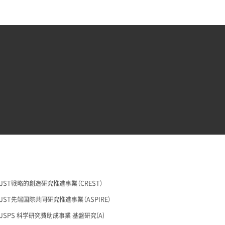
29 JST戦略的創造研究推進事業（CREST）
26 JST先端国際共同研究推進事業（ASPIRE）
28 JSPS 科学研究費助成事業 基盤研究(A)