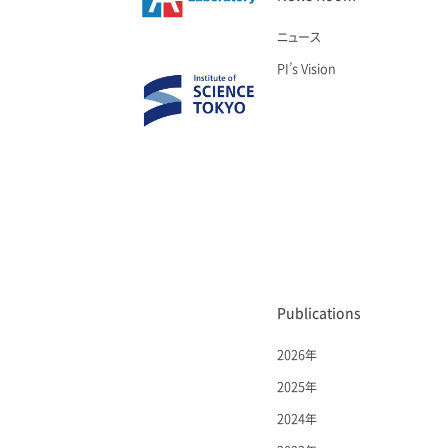
ニュース
PI’s Vision
Publications
2026年
2025年
2024年