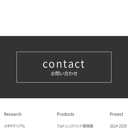
contact
お問い合わせ
Research
Products
Project
メタマテリアル
フォトニックバンド顕微鏡
2024-20