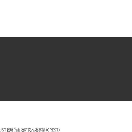
29 JST戦略的創造研究推進事業（CREST）