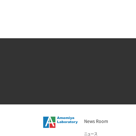
News Room
ニュース