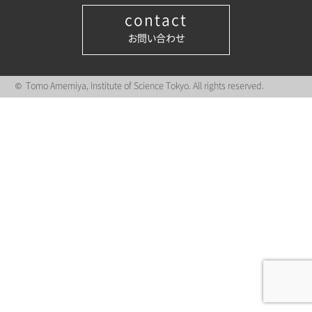
contact
お問い合わせ
© Tomo Amemiya, Institute of Science Tokyo. All rights reserved.