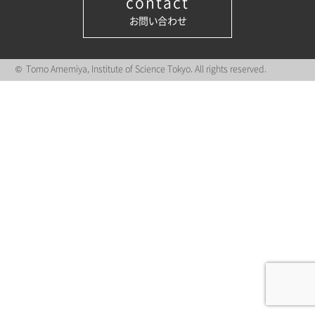
contact
お問い合わせ
© Tomo Amemiya, Institute of Science Tokyo. All rights reserved.