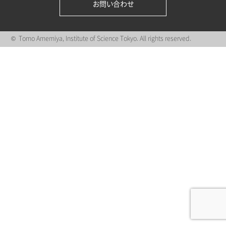
お問い合わせ
© Tomo Amemiya, Institute of Science Tokyo. All rights reserved.