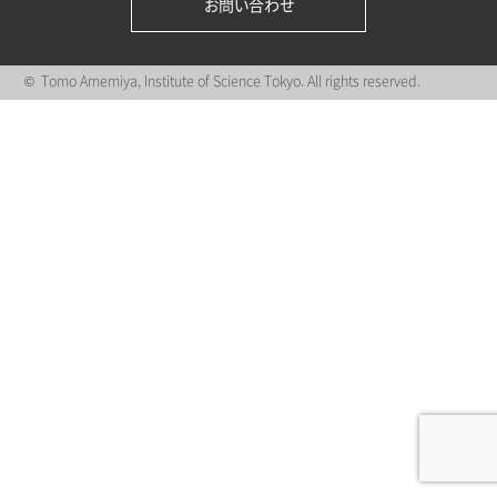
お問い合わせ
© Tomo Amemiya, Institute of Science Tokyo. All rights reserved.