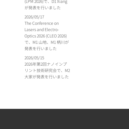
(LPM 2026)で、D1 Xiang
が発表を行いました
2026/05/17
The Conference on
Lasers and Electro-
Optics 2026 (CLEO 2026)
で、M1 山地、M1 柄川が
発表を行いました
2026/05/15
2026年第2回ナノインプ
リント技術研究会で、M2
大家が発表を行いました